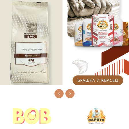
БРАШНА И КВАСЕЦ