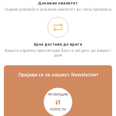
Докажан квалитет
Години доверба и докажан квалитет во секој производ
Брза достава до врата
Вашата нарачка пристигнува брзо и сигурно до вашиот
дом
Пријави се за нашиот Newsletter!
ПРОМОЦИИ
И
ПОПУСТИ