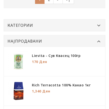
КАТЕГОРИИ
НАЈПРОДАВАНИ
Lievita - Сув Квасец 100гр
170 Ден
Rich Terracotta 100% Какао 1кг
1,340 Ден