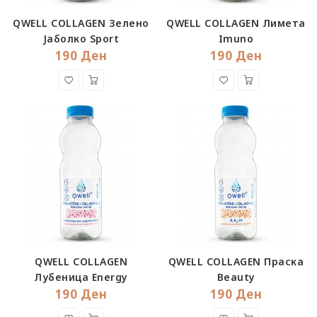
QWELL COLLAGEN Зелено
QWELL COLLAGEN Лимета
Јаболко Sport
Imuno
190 Ден
190 Ден
QWELL COLLAGEN
QWELL COLLAGEN Праска
Лубеница Energy
Beauty
190 Ден
190 Ден