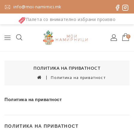
info@moi-namirnici.mk
Палета со внимателно избрани производи
0
ПОЛИТИКА НА ПРИВАТНОСТ
Политика на приватност
Политика на приватност
ПОЛИТИКА НА ПРИВАТНОСТ