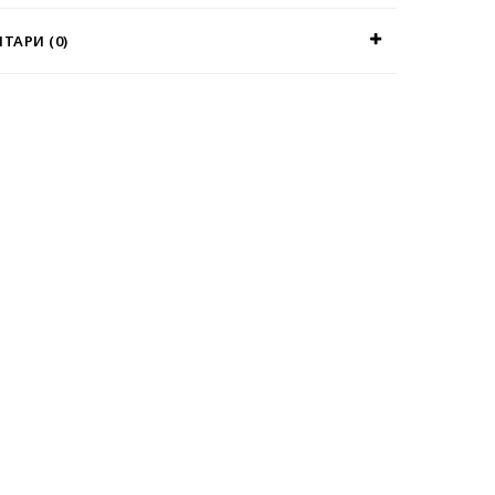
ТАРИ (0)