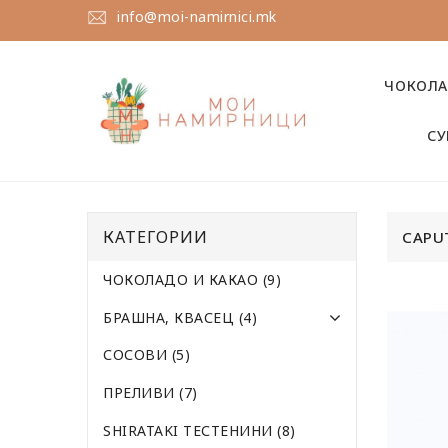
info@moi-namirnici.mk
ЧОКОЛА
СУ
КАТЕГОРИИ
CAPU
ЧОКОЛАДО И КАКАО (9)
БРАШНА, КВАСЕЦ (4)
СОСОВИ (5)
ПРЕЛИВИ (7)
SHIRATAKI ТЕСТЕНИНИ (8)