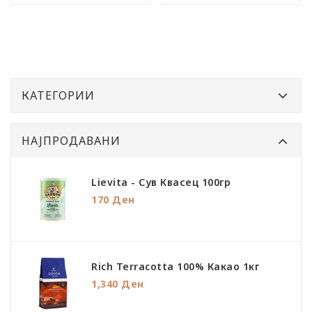
КАТЕГОРИИ
НАЈПРОДАВАНИ
Lievita - Сув Квасец 100гр
170 Ден
Rich Terracotta 100% Какао 1кг
1,340 Ден